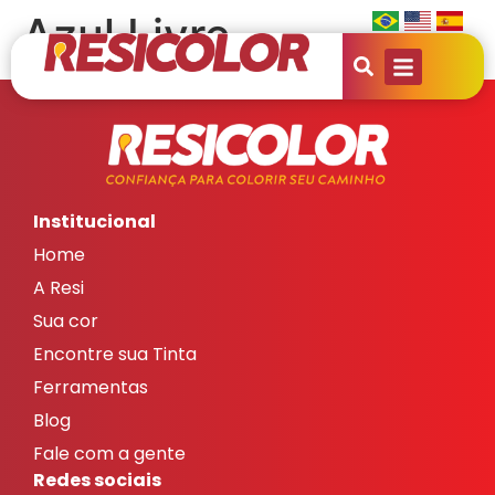
Azul Livre
Institucional
Home
A Resi
Sua cor
Encontre sua Tinta
Ferramentas
Blog
Fale com a gente
Redes sociais