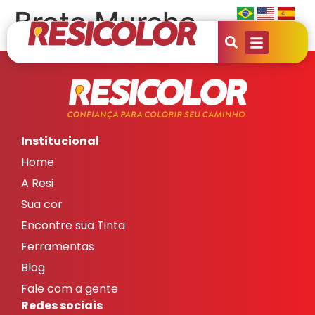
Broto Murcho
Institucional
Home
A Resi
Sua cor
Encontre sua Tinta
Ferramentas
Blog
Fale com a gente
Redes sociais