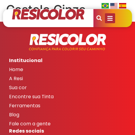
Castelo Cinza
Institucional
Home
A Resi
Sua cor
Encontre sua Tinta
Ferramentas
Blog
Fale com a gente
Redes sociais