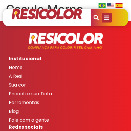
Casulo Morno
Institucional
Home
A Resi
Sua cor
Encontre sua Tinta
Ferramentas
Blog
Fale com a gente
Redes sociais