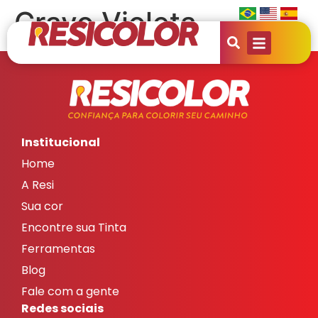
Cravo Violeta
Institucional
Home
A Resi
Sua cor
Encontre sua Tinta
Ferramentas
Blog
Fale com a gente
Redes sociais