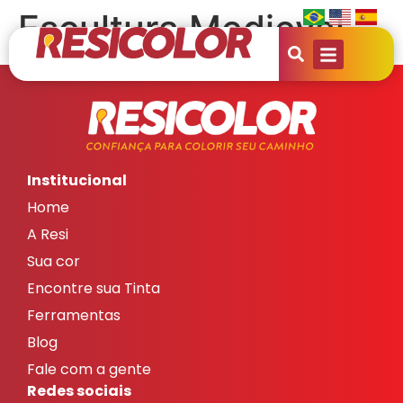
Escultura Medieval
Institucional
Home
A Resi
Sua cor
Encontre sua Tinta
Ferramentas
Blog
Fale com a gente
Redes sociais