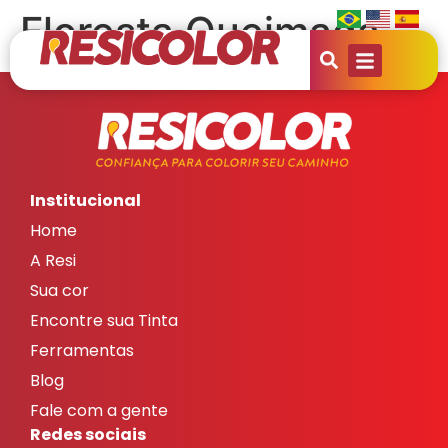
Floresta Queimada
Institucional
Home
A Resi
Sua cor
Encontre sua Tinta
Ferramentas
Blog
Fale com a gente
Redes sociais