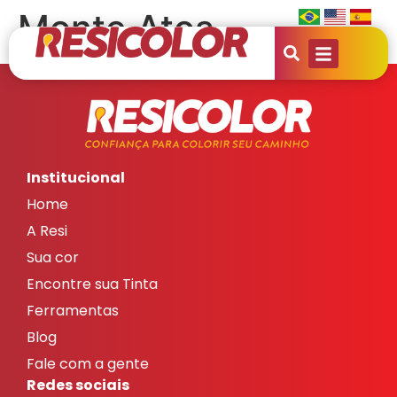
Monte Atos
Institucional
Home
A Resi
Sua cor
Encontre sua Tinta
Ferramentas
Blog
Fale com a gente
Redes sociais