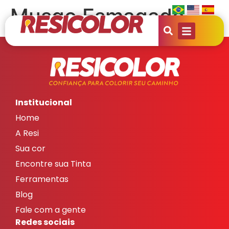
Musgo Esmagado
Institucional
Home
A Resi
Sua cor
Encontre sua Tinta
Ferramentas
Blog
Fale com a gente
Redes sociais