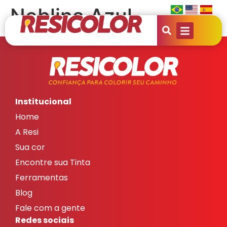
Neblina Azul
Institucional
Home
A Resi
Sua cor
Encontre sua Tinta
Ferramentas
Blog
Fale com a gente
Redes sociais