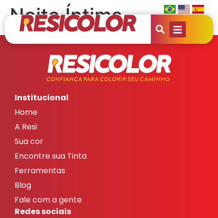
Noite Íntima
Institucional
Home
A Resi
Sua cor
Encontre sua Tinta
Ferramentas
Blog
Fale com a gente
Redes sociais