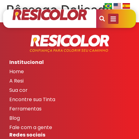
Pêssego Delicado
Institucional
Home
A Resi
Sua cor
Encontre sua Tinta
Ferramentas
Blog
Fale com a gente
Redes sociais