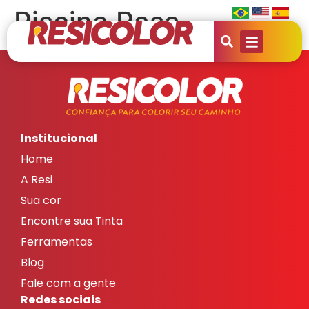
Piscina Rasa
Institucional
Home
A Resi
Sua cor
Encontre sua Tinta
Ferramentas
Blog
Fale com a gente
Redes sociais