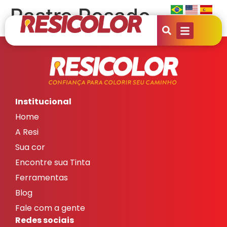
Rastro Rosado
Institucional
Home
A Resi
Sua cor
Encontre sua Tinta
Ferramentas
Blog
Fale com a gente
Redes sociais