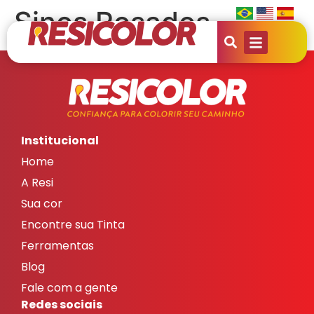
Sinos Rosados
Institucional
Home
A Resi
Sua cor
Encontre sua Tinta
Ferramentas
Blog
Fale com a gente
Redes sociais