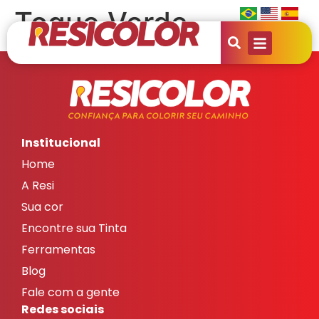
Toque Verde
Institucional
Home
A Resi
Sua cor
Encontre sua Tinta
Ferramentas
Blog
Fale com a gente
Redes sociais