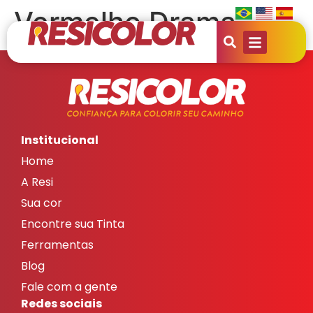
Vermelho Drama
Institucional
Home
A Resi
Sua cor
Encontre sua Tinta
Ferramentas
Blog
Fale com a gente
Redes sociais