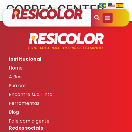
CORREA CENTER
Institucional
Home
A Resi
Sua cor
Encontre sua Tinta
Ferramentas
Blog
Fale com a gente
Redes sociais