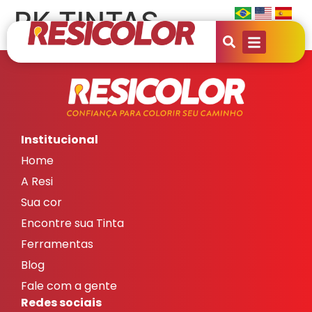
RK TINTAS
Institucional
Home
A Resi
Sua cor
Encontre sua Tinta
Ferramentas
Blog
Fale com a gente
Redes sociais