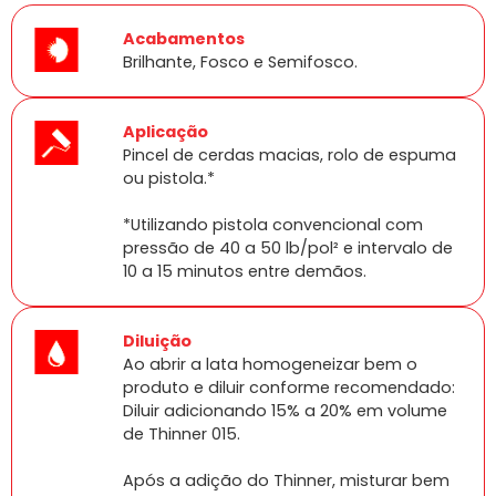
Acabamentos
Brilhante, Fosco e Semifosco.
Aplicação
Pincel de cerdas macias, rolo de espuma
ou pistola.*
*Utilizando pistola convencional com
pressão de 40 a 50 lb/pol² e intervalo de
10 a 15 minutos entre demãos.
Diluição
Ao abrir a lata homogeneizar bem o
produto e diluir conforme recomendado:
Diluir adicionando 15% a 20% em volume
de Thinner 015.
Após a adição do Thinner, misturar bem