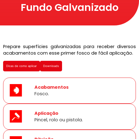
Fundo Galvanizado
Prepare superfícies galvanizadas para receber diversos
acabamentos com esse primer fosco de fácil aplicação.
Dicas de como aplicar
Downloads
Acabamentos
Fosco.
Aplicação
Pincel, rolo ou pistola.