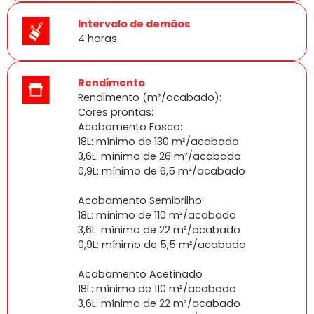
Intervalo de demãos
4 horas.
Rendimento
Rendimento (m²/acabado):
Cores prontas:
Acabamento Fosco:
18L: mínimo de 130 m²/acabado
3,6L: mínimo de 26 m²/acabado
0,9L: mínimo de 6,5 m²/acabado
Acabamento Semibrilho:
18L: mínimo de 110 m²/acabado
3,6L: mínimo de 22 m²/acabado
0,9L: mínimo de 5,5 m²/acabado
Acabamento Acetinado
18L: mínimo de 110 m²/acabado
3,6L: mínimo de 22 m²/acabado