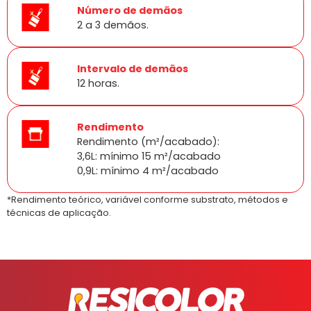
Número de demãos
2 a 3 demãos.
Intervalo de demãos
12 horas.
Rendimento
Rendimento (m²/acabado):
3,6L: mínimo 15 m²/acabado
0,9L: mínimo 4 m²/acabado
*Rendimento teórico, variável conforme substrato, métodos e
técnicas de aplicação.