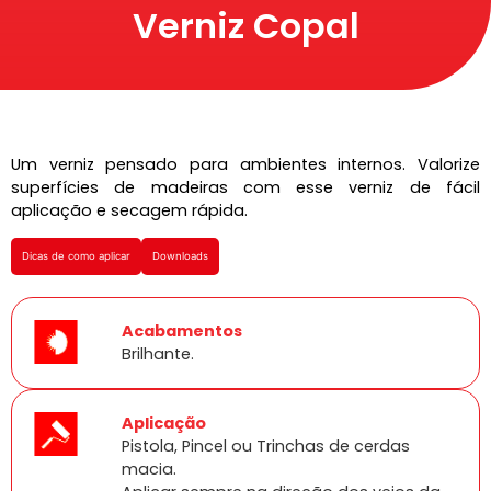
Verniz Copal
Um verniz pensado para ambientes internos. Valorize
superfícies de madeiras com esse verniz de fácil
aplicação e secagem rápida.
Dicas de como aplicar
Downloads
Acabamentos
Brilhante.
Aplicação
Pistola, Pincel ou Trinchas de cerdas
macia.