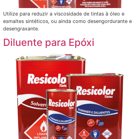
Utilize para reduzir a viscosidade de tintas à óleo e
esmaltes sintéticos, ou ainda como desengordurante e
desengraxante.
Diluente para Epóxi