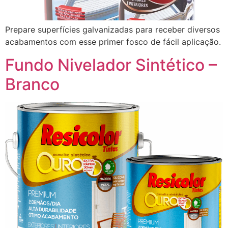
Prepare superfícies galvanizadas para receber diversos
acabamentos com esse primer fosco de fácil aplicação.
Fundo Nivelador Sintético –
Branco