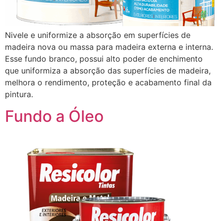
Nivele e uniformize a absorção em superfícies de
madeira nova ou massa para madeira externa e interna.
Esse fundo branco, possui alto poder de enchimento
que uniformiza a absorção das superfícies de madeira,
melhora o rendimento, proteção e acabamento final da
pintura.
Fundo a Óleo