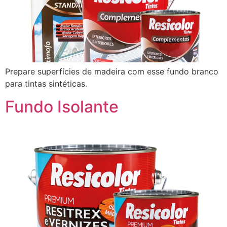
Prepare superfícies de madeira com esse fundo branco
para tintas sintéticas.
Fundo Isolante