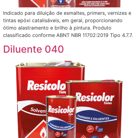
Indicado para diluição de esmaltes, primers, vernizes e
tintas epóxi catalisáveis, em geral, proporcionando
ótimo alastramento e brilho à pintura. Produto
classificado conforme ABNT NBR 11702:2019 Tipo 4.7.7.
Diluente 040