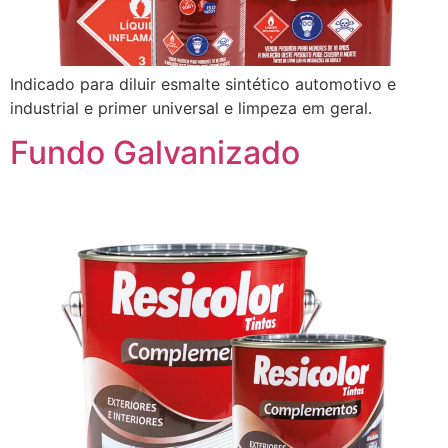
Indicado para diluir esmalte sintético automotivo e
industrial e primer universal e limpeza em geral.
Fundo Galvanizado