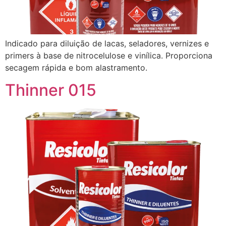
Indicado para diluição de lacas, seladores, vernizes e
primers à base de nitrocelulose e vinílica. Proporciona
secagem rápida e bom alastramento.
Thinner 015