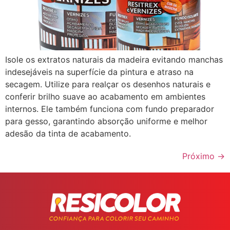
Isole os extratos naturais da madeira evitando manchas
indesejáveis na superfície da pintura e atraso na
secagem. Utilize para realçar os desenhos naturais e
conferir brilho suave ao acabamento em ambientes
internos. Ele também funciona com fundo preparador
para gesso, garantindo absorção uniforme e melhor
adesão da tinta de acabamento.
Próximo
→