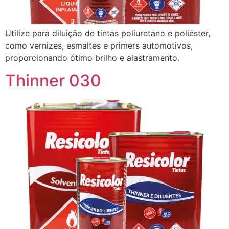
Utilize para diluição de tintas poliuretano e poliéster,
como vernizes, esmaltes e primers automotivos,
proporcionando ótimo brilho e alastramento.
Thinner 030