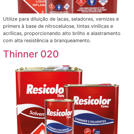
Utilize para diluição de lacas, seladores, vernizes e
primers à base de nitrocelulose, tintas vinílicas e
acrílicas, proporcionando alto brilho e alastramento
com alta resistência a branqueamento.
Thinner 020